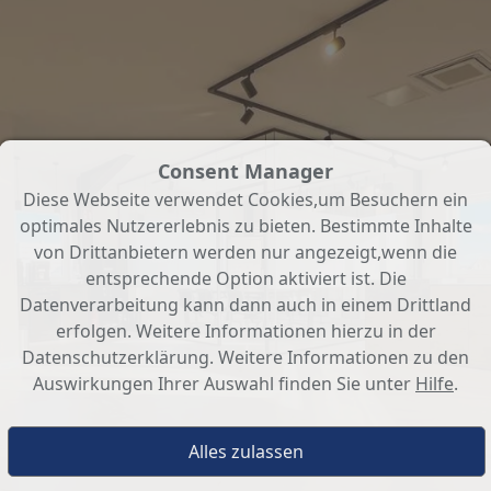
Consent Manager
Diese Webseite verwendet Cookies,um Besuchern ein
optimales Nutzererlebnis zu bieten. Bestimmte Inhalte
von Drittanbietern werden nur angezeigt,wenn die
entsprechende Option aktiviert ist. Die
Datenverarbeitung kann dann auch in einem Drittland
erfolgen. Weitere Informationen hierzu in der
Datenschutzerklärung. Weitere Informationen zu den
Auswirkungen Ihrer Auswahl finden Sie unter
Hilfe
.