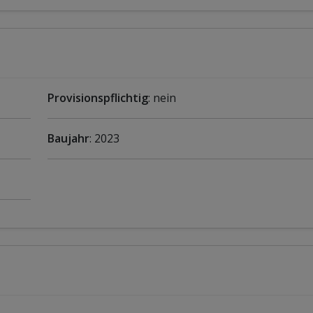
Provisionspflichtig
: nein
Baujahr
: 2023