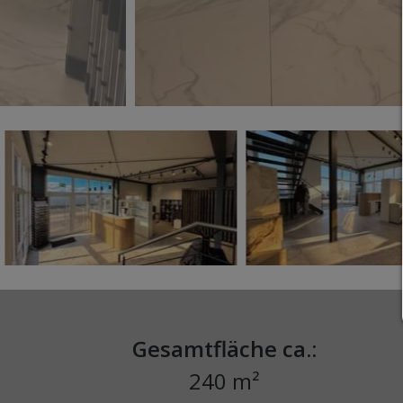
Gesamtfläche ca.:
240 m²