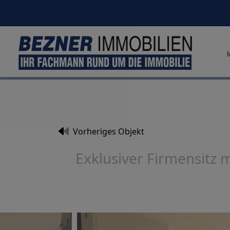
Vorheriges Objekt
Exklusiver Firmensitz