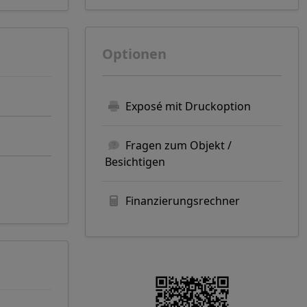
Optionen
Exposé mit Druckoption
Fragen zum Objekt /
Besichtigen
Finanzierungsrechner