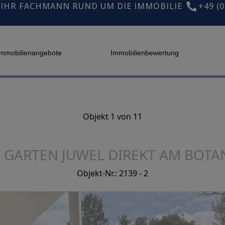
IHR FACHMANN RUND UM DIE IMMOBILIE
+49 (0
Immobilienangebote
Immobilienbewertung
Objekt 1 von 11
/ GARTEN JUWEL DIREKT AM BOT
Objekt-Nr.: 2139 - 2