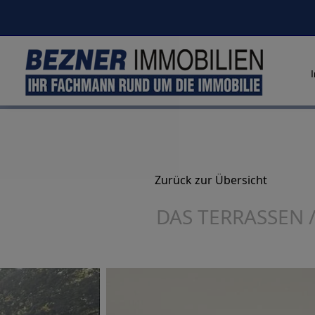
Zurück zur Übersicht
DAS TERRASSEN 