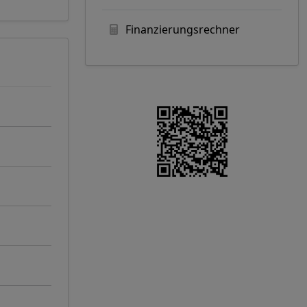
Finanzierungsrechner