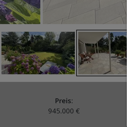
Preis:
945.000 €