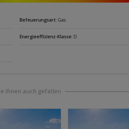
Befeuerungsart
: Gas
Energieeffizienz-Klasse
: D
e Ihnen auch gefallen