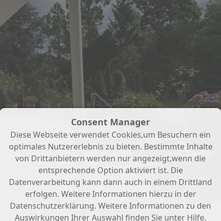
Consent Manager
Diese Webseite verwendet Cookies,um Besuchern ein
optimales Nutzererlebnis zu bieten. Bestimmte Inhalte
von Drittanbietern werden nur angezeigt,wenn die
entsprechende Option aktiviert ist. Die
Datenverarbeitung kann dann auch in einem Drittland
erfolgen. Weitere Informationen hierzu in der
Datenschutzerklärung. Weitere Informationen zu den
Auswirkungen Ihrer Auswahl finden Sie unter
Hilfe
.