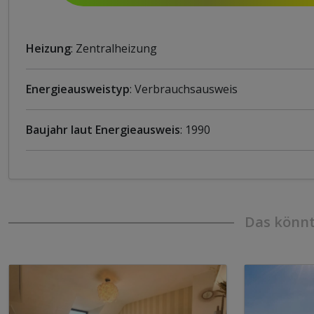
Heizung
: Zentralheizung
Energieausweistyp
: Verbrauchsausweis
Baujahr laut Energieausweis
: 1990
Das könnt